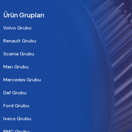
Ürün Grupları
Volvo Grubu
Renault Grubu
Scania Grubu
Man Grubu
Mercedes Grubu
Daf Grubu
Ford Grubu
Iveco Grubu
BMC Grubu