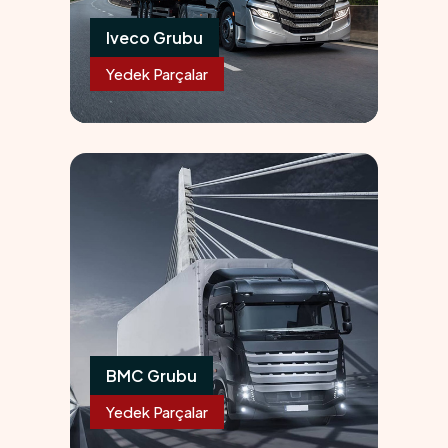
Iveco Grubu
Yedek Parçalar
09
BMC Grubu
Yedek Parçalar