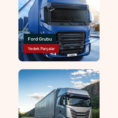
Ford Grubu
Yedek Parçalar
08