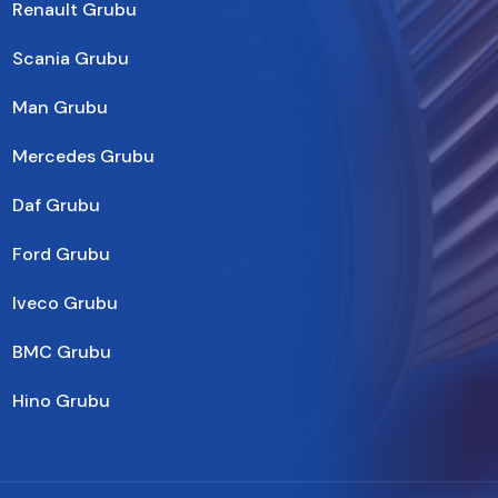
Renault Grubu
Scania Grubu
Man Grubu
Mercedes Grubu
Daf Grubu
Ford Grubu
Iveco Grubu
BMC Grubu
Hino Grubu