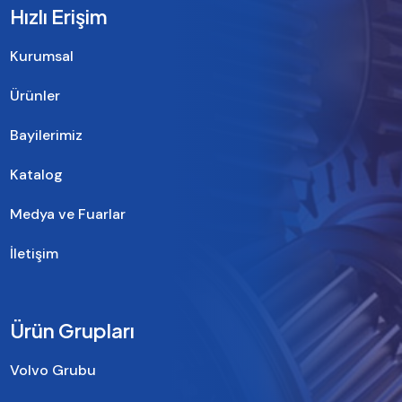
Hızlı Erişim
Kurumsal
Ürünler
Bayilerimiz
Katalog
Medya ve Fuarlar
İletişim
Ürün Grupları
Volvo Grubu