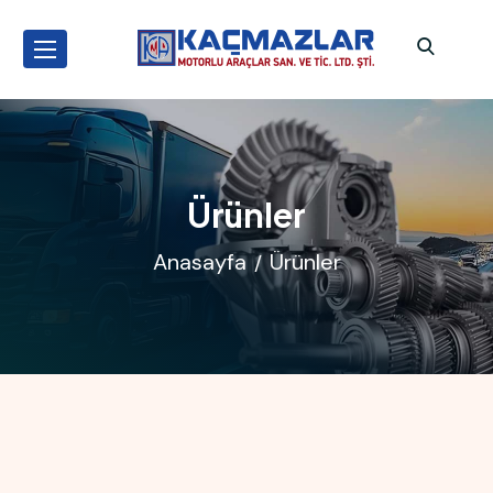
Ürünler
Anasayfa
Ürünler