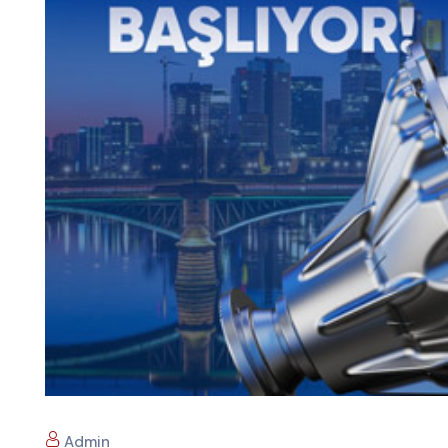
Admin