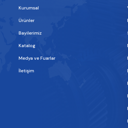
Kurumsal
Ürünler
Bayilerimiz
Katalog
Medya ve Fuarlar
İletişim