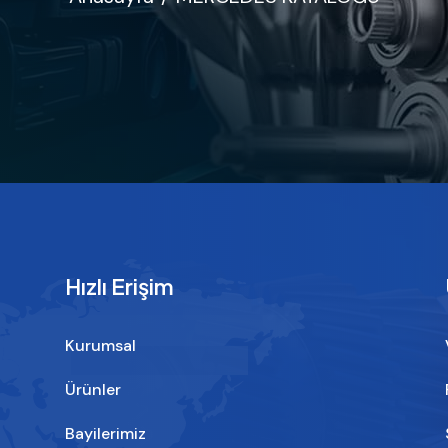
Hızlı Erişim
Kurumsal
Ürünler
Bayilerimiz