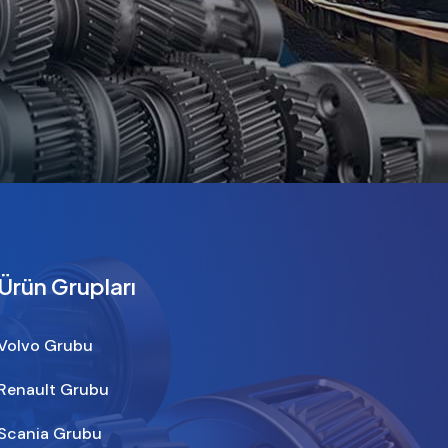
Ürün Grupları
Volvo Grubu
Renault Grubu
Scania Grubu