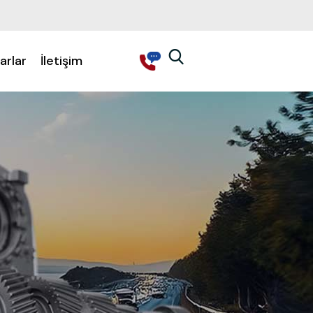
arlar
İletişim