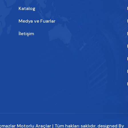
Katalog
Medya ve Fuarlar
İletişim
azlar Motorlu Araçlar | Tüm hakları saklıdır. designed By
-